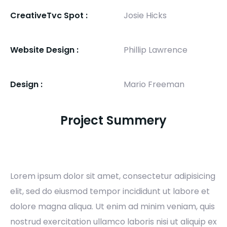
CreativeTvc Spot :
Josie Hicks
Website Design :
Phillip Lawrence
Design :
Mario Freeman
Project Summery
Lorem ipsum dolor sit amet, consectetur adipisicing
elit, sed do eiusmod tempor incididunt ut labore et
dolore magna aliqua. Ut enim ad minim veniam, quis
nostrud exercitation ullamco laboris nisi ut aliquip ex