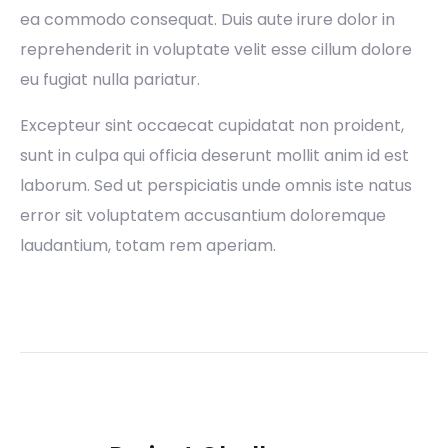
ea commodo consequat. Duis aute irure dolor in
reprehenderit in voluptate velit esse cillum dolore
eu fugiat nulla pariatur.
Excepteur sint occaecat cupidatat non proident,
sunt in culpa qui officia deserunt mollit anim id est
laborum. Sed ut perspiciatis unde omnis iste natus
error sit voluptatem accusantium doloremque
laudantium, totam rem aperiam.