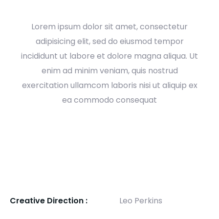
Lorem ipsum dolor sit amet, consectetur
adipisicing elit, sed do eiusmod tempor
incididunt ut labore et dolore magna aliqua. Ut
enim ad minim veniam, quis nostrud
exercitation ullamcom laboris nisi ut aliquip ex
ea commodo consequat
Creative Direction :
Leo Perkins