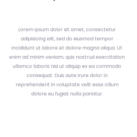
Lorem ipsum dolor sit amet, consectetur
adipisicing elit, sed do eiusmod tempor
incididunt ut labore et dolore magna aliqua. Ut
enim ad minim veniam, quis nostrud exercitation
ullamco laboris nisi ut aliquip ex ea commodo
consequat. Duis aute irure dolor in
reprehenderit in voluptate velit esse cillum
dolore eu fugiat nulla pariatur.