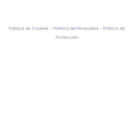
Política de Cookies
–
Política de Privacidad
–
Política de
Protección