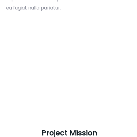
eu fugiat nulla pariatur.
Project Mission