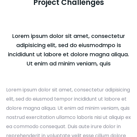
Project Challenges
Lorem ipsum dolor sit amet, consectetur
adipisicing elit, sed do eiusmodmpo is
incididunt ut labore et dolore magna aliqua.
Ut enim ad minim veniam, quis
Lorem ipsum dolor sit amet, consectetur adipisicing
elit, sed do eiusmod tempor incididunt ut labore et
dolore magna aliqua. Ut enim ad minim veniam, quis
nostrud exercitation ullamco laboris nisi ut aliquip ex
ea commodo consequat. Duis aute irure dolor in
reprehenderit in voluptate velit esse cillum dolore