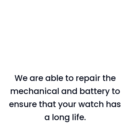
We are able to repair the
mechanical and battery to
ensure that your watch has
a long life.