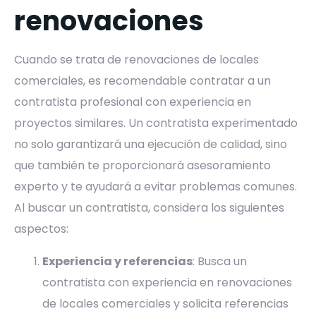
renovaciones
Cuando se trata de renovaciones de locales
comerciales, es recomendable contratar a un
contratista profesional con experiencia en
proyectos similares. Un contratista experimentado
no solo garantizará una ejecución de calidad, sino
que también te proporcionará asesoramiento
experto y te ayudará a evitar problemas comunes.
Al buscar un contratista, considera los siguientes
aspectos:
Experiencia y referencias
: Busca un
contratista con experiencia en renovaciones
de locales comerciales y solicita referencias