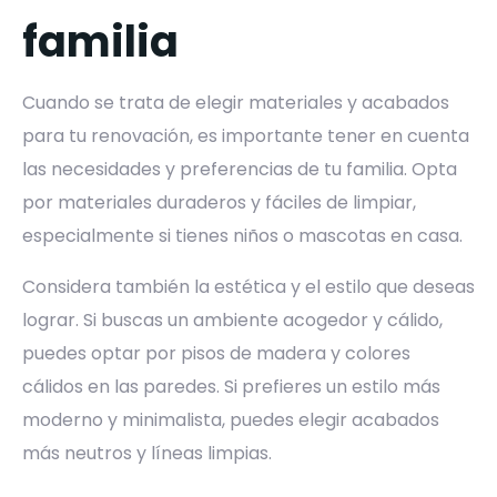
familia
Cuando se trata de elegir materiales y acabados
para tu renovación, es importante tener en cuenta
las necesidades y preferencias de tu familia. Opta
por materiales duraderos y fáciles de limpiar,
especialmente si tienes niños o mascotas en casa.
Considera también la estética y el estilo que deseas
lograr. Si buscas un ambiente acogedor y cálido,
puedes optar por pisos de madera y colores
cálidos en las paredes. Si prefieres un estilo más
moderno y minimalista, puedes elegir acabados
más neutros y líneas limpias.