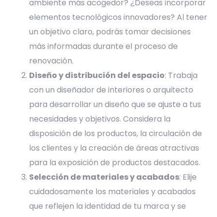
ambiente más acogedor? ¿Deseas incorporar
elementos tecnológicos innovadores? Al tener
un objetivo claro, podrás tomar decisiones
más informadas durante el proceso de
renovación.
Diseño y distribución del espacio
: Trabaja
con un diseñador de interiores o arquitecto
para desarrollar un diseño que se ajuste a tus
necesidades y objetivos. Considera la
disposición de los productos, la circulación de
los clientes y la creación de áreas atractivas
para la exposición de productos destacados.
Selección de materiales y acabados
: Elije
cuidadosamente los materiales y acabados
que reflejen la identidad de tu marca y se