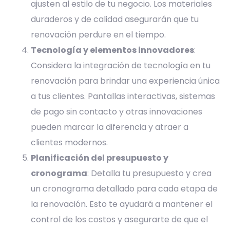
ajusten al estilo de tu negocio. Los materiales
duraderos y de calidad asegurarán que tu
renovación perdure en el tiempo.
Tecnología y elementos innovadores
:
Considera la integración de tecnología en tu
renovación para brindar una experiencia única
a tus clientes. Pantallas interactivas, sistemas
de pago sin contacto y otras innovaciones
pueden marcar la diferencia y atraer a
clientes modernos.
Planificación del presupuesto y
cronograma
: Detalla tu presupuesto y crea
un cronograma detallado para cada etapa de
la renovación. Esto te ayudará a mantener el
control de los costos y asegurarte de que el