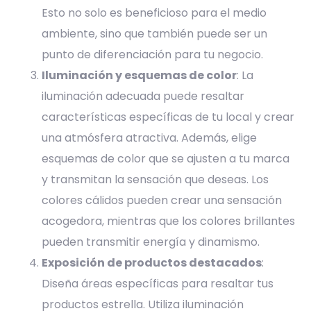
Esto no solo es beneficioso para el medio
ambiente, sino que también puede ser un
punto de diferenciación para tu negocio.
Iluminación y esquemas de color
: La
iluminación adecuada puede resaltar
características específicas de tu local y crear
una atmósfera atractiva. Además, elige
esquemas de color que se ajusten a tu marca
y transmitan la sensación que deseas. Los
colores cálidos pueden crear una sensación
acogedora, mientras que los colores brillantes
pueden transmitir energía y dinamismo.
Exposición de productos destacados
:
Diseña áreas específicas para resaltar tus
productos estrella. Utiliza iluminación