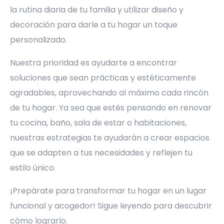
la rutina diaria de tu familia y utilizar diseño y
decoración para darle a tu hogar un toque
personalizado.
Nuestra prioridad es ayudarte a encontrar
soluciones que sean prácticas y estéticamente
agradables, aprovechando al máximo cada rincón
de tu hogar. Ya sea que estés pensando en renovar
tu cocina, baño, sala de estar o habitaciones,
nuestras estrategias te ayudarán a crear espacios
que se adapten a tus necesidades y reflejen tu
estilo único.
¡Prepárate para transformar tu hogar en un lugar
funcional y acogedor! Sigue leyendo para descubrir
cómo lograrlo.