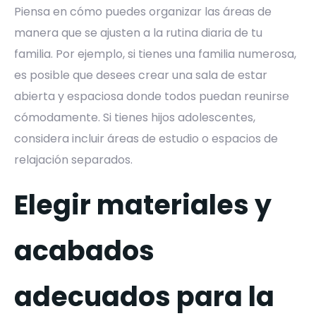
Piensa en cómo puedes organizar las áreas de
manera que se ajusten a la rutina diaria de tu
familia. Por ejemplo, si tienes una familia numerosa,
es posible que desees crear una sala de estar
abierta y espaciosa donde todos puedan reunirse
cómodamente. Si tienes hijos adolescentes,
considera incluir áreas de estudio o espacios de
relajación separados.
Elegir materiales y
acabados
adecuados para la