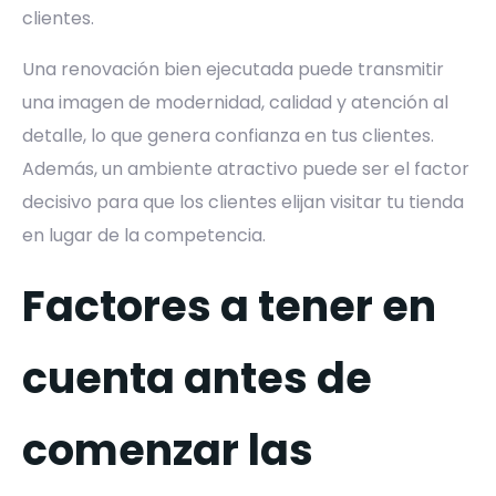
clientes.
Una renovación bien ejecutada puede transmitir
una imagen de modernidad, calidad y atención al
detalle, lo que genera confianza en tus clientes.
Además, un ambiente atractivo puede ser el factor
decisivo para que los clientes elijan visitar tu tienda
en lugar de la competencia.
Factores a tener en
cuenta antes de
comenzar las