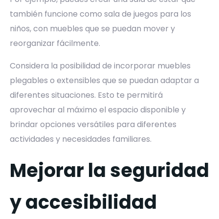
también funcione como sala de juegos para los
niños, con muebles que se puedan mover y
reorganizar fácilmente.
Considera la posibilidad de incorporar muebles
plegables o extensibles que se puedan adaptar a
diferentes situaciones. Esto te permitirá
aprovechar al máximo el espacio disponible y
brindar opciones versátiles para diferentes
actividades y necesidades familiares.
Mejorar la seguridad
y accesibilidad