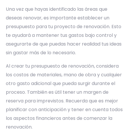
Una vez que hayas identificado las áreas que
deseas renovar, es importante establecer un
presupuesto para tu proyecto de renovación. Esto
te ayudará a mantener tus gastos bajo control y
asegurarte de que puedas hacer realidad tus ideas
sin gastar más de lo necesario.
Al crear tu presupuesto de renovación, considera
los costos de materiales, mano de obra y cualquier
otro gasto adicional que pueda surgir durante el
proceso. También es útil tener un margen de
reserva para imprevistos. Recuerda que es mejor
planificar con anticipación y tener en cuenta todos
los aspectos financieros antes de comenzar la
renovación.