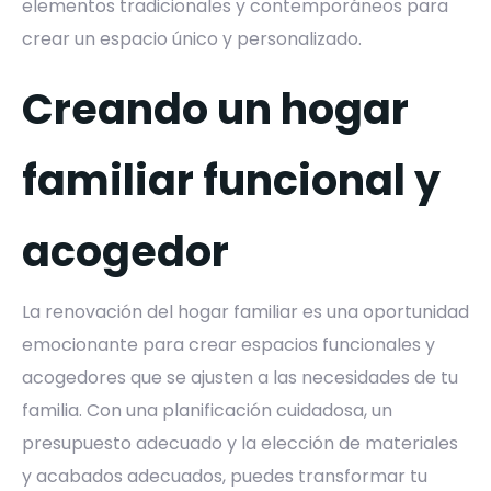
elementos tradicionales y contemporáneos para
crear un espacio único y personalizado.
Creando un hogar
familiar funcional y
acogedor
La renovación del hogar familiar es una oportunidad
emocionante para crear espacios funcionales y
acogedores que se ajusten a las necesidades de tu
familia. Con una planificación cuidadosa, un
presupuesto adecuado y la elección de materiales
y acabados adecuados, puedes transformar tu