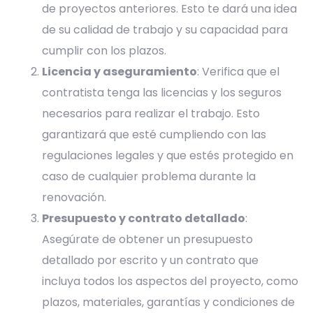
de proyectos anteriores. Esto te dará una idea
de su calidad de trabajo y su capacidad para
cumplir con los plazos.
Licencia y aseguramiento
: Verifica que el
contratista tenga las licencias y los seguros
necesarios para realizar el trabajo. Esto
garantizará que esté cumpliendo con las
regulaciones legales y que estés protegido en
caso de cualquier problema durante la
renovación.
Presupuesto y contrato detallado
:
Asegúrate de obtener un presupuesto
detallado por escrito y un contrato que
incluya todos los aspectos del proyecto, como
plazos, materiales, garantías y condiciones de