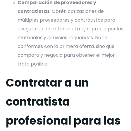
Comparación de proveedores y
contratistas
: Obtén cotizaciones de
múltiples proveedores y contratistas para
asegurarte de obtener el mejor precio por los
materiales y servicios requeridos. No te
conformes con la primera oferta, sino que
compara y negocia para obtener el mejor
trato posible.
Contratar a un
contratista
profesional para las