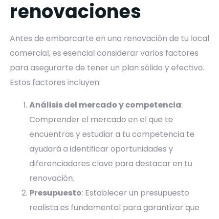
renovaciones
Antes de embarcarte en una renovación de tu local
comercial, es esencial considerar varios factores
para asegurarte de tener un plan sólido y efectivo.
Estos factores incluyen:
Análisis del mercado y competencia
:
Comprender el mercado en el que te
encuentras y estudiar a tu competencia te
ayudará a identificar oportunidades y
diferenciadores clave para destacar en tu
renovación.
Presupuesto
: Establecer un presupuesto
realista es fundamental para garantizar que