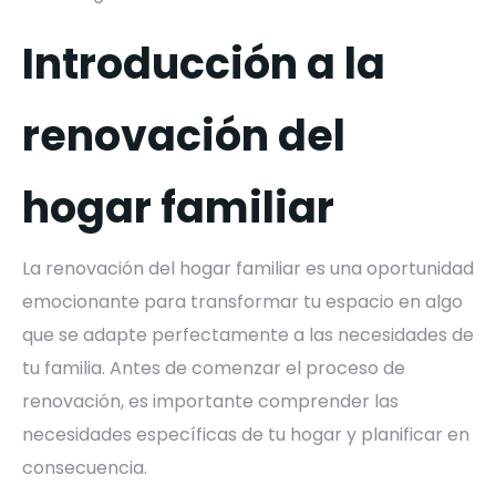
Introducción a la
renovación del
hogar familiar
La renovación del hogar familiar es una oportunidad
emocionante para transformar tu espacio en algo
que se adapte perfectamente a las necesidades de
tu familia. Antes de comenzar el proceso de
renovación, es importante comprender las
necesidades específicas de tu hogar y planificar en
consecuencia.