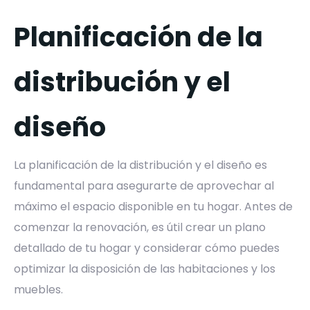
Planificación de la
distribución y el
diseño
La planificación de la distribución y el diseño es
fundamental para asegurarte de aprovechar al
máximo el espacio disponible en tu hogar. Antes de
comenzar la renovación, es útil crear un plano
detallado de tu hogar y considerar cómo puedes
optimizar la disposición de las habitaciones y los
muebles.