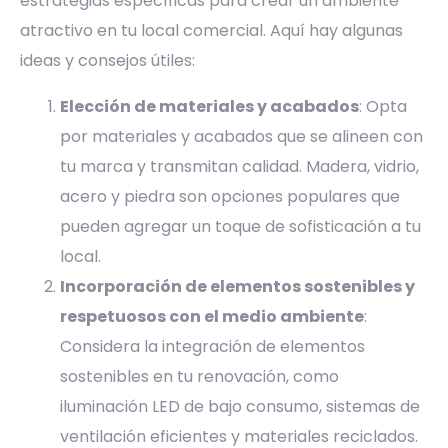
estrategias específicas para crear un ambiente
atractivo en tu local comercial. Aquí hay algunas
ideas y consejos útiles:
Elección de materiales y acabados
: Opta
por materiales y acabados que se alineen con
tu marca y transmitan calidad. Madera, vidrio,
acero y piedra son opciones populares que
pueden agregar un toque de sofisticación a tu
local.
Incorporación de elementos sostenibles y
respetuosos con el medio ambiente
:
Considera la integración de elementos
sostenibles en tu renovación, como
iluminación LED de bajo consumo, sistemas de
ventilación eficientes y materiales reciclados.