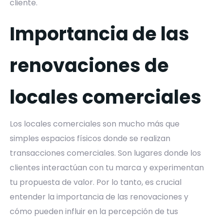
cliente.
Importancia de las
renovaciones de
locales comerciales
Los locales comerciales son mucho más que
simples espacios físicos donde se realizan
transacciones comerciales. Son lugares donde los
clientes interactúan con tu marca y experimentan
tu propuesta de valor. Por lo tanto, es crucial
entender la importancia de las renovaciones y
cómo pueden influir en la percepción de tus