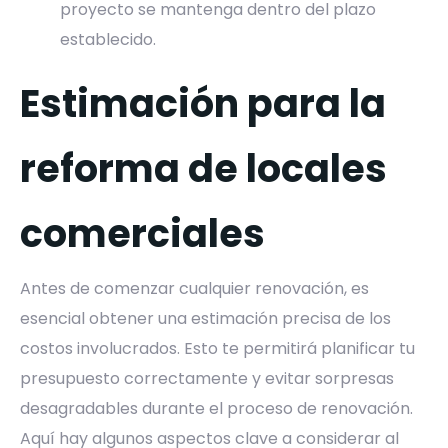
proyecto se mantenga dentro del plazo
establecido.
Estimación para la
reforma de locales
comerciales
Antes de comenzar cualquier renovación, es
esencial obtener una estimación precisa de los
costos involucrados. Esto te permitirá planificar tu
presupuesto correctamente y evitar sorpresas
desagradables durante el proceso de renovación.
Aquí hay algunos aspectos clave a considerar al