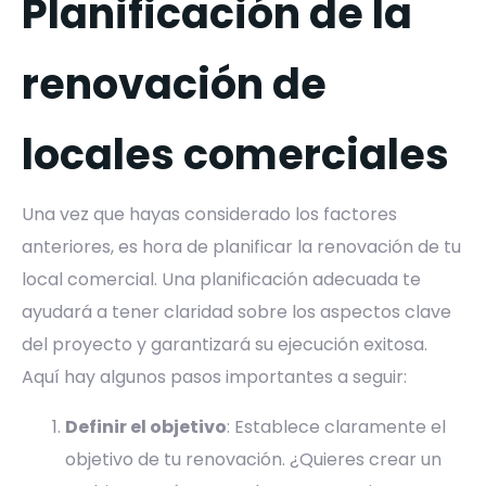
Planificación de la
renovación de
locales comerciales
Una vez que hayas considerado los factores
anteriores, es hora de planificar la renovación de tu
local comercial. Una planificación adecuada te
ayudará a tener claridad sobre los aspectos clave
del proyecto y garantizará su ejecución exitosa.
Aquí hay algunos pasos importantes a seguir:
Definir el objetivo
: Establece claramente el
objetivo de tu renovación. ¿Quieres crear un