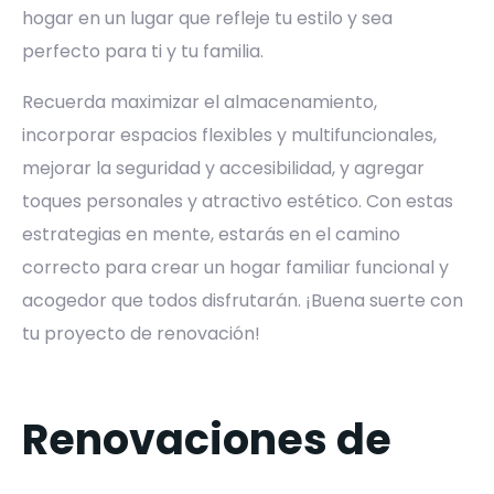
hogar en un lugar que refleje tu estilo y sea
perfecto para ti y tu familia.
Recuerda maximizar el almacenamiento,
incorporar espacios flexibles y multifuncionales,
mejorar la seguridad y accesibilidad, y agregar
toques personales y atractivo estético. Con estas
estrategias en mente, estarás en el camino
correcto para crear un hogar familiar funcional y
acogedor que todos disfrutarán. ¡Buena suerte con
tu proyecto de renovación!
Renovaciones de