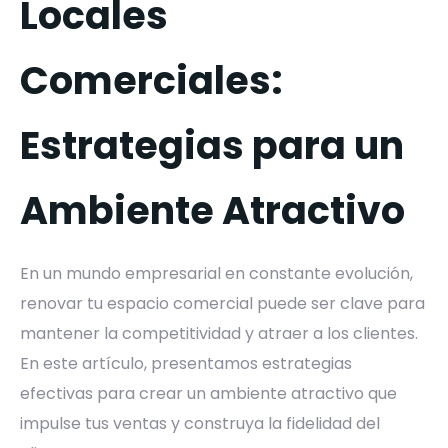
Locales
Comerciales:
Estrategias para un
Ambiente Atractivo
En un mundo empresarial en constante evolución,
renovar tu espacio comercial puede ser clave para
mantener la competitividad y atraer a los clientes.
En este artículo, presentamos estrategias
efectivas para crear un ambiente atractivo que
impulse tus ventas y construya la fidelidad del