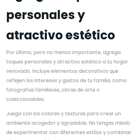
personales y
atractivo estético
Por último, pero no menos importante, agrega
toques personales y atractivo estético a tu hogar
renovado. Incluye elementos decorativos que
reflejen los intereses y gustos de tu familia, como
fotografías familiares, obras de arte o
coleccionables.
Juega con los colores y texturas para crear un
ambiente acogedor y agradable. No tengas miedo
de experimentar con diferentes estilos y combinar