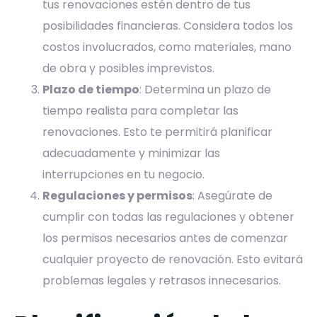
tus renovaciones estén dentro de tus
posibilidades financieras. Considera todos los
costos involucrados, como materiales, mano
de obra y posibles imprevistos.
Plazo de tiempo
: Determina un plazo de
tiempo realista para completar las
renovaciones. Esto te permitirá planificar
adecuadamente y minimizar las
interrupciones en tu negocio.
Regulaciones y permisos
: Asegúrate de
cumplir con todas las regulaciones y obtener
los permisos necesarios antes de comenzar
cualquier proyecto de renovación. Esto evitará
problemas legales y retrasos innecesarios.