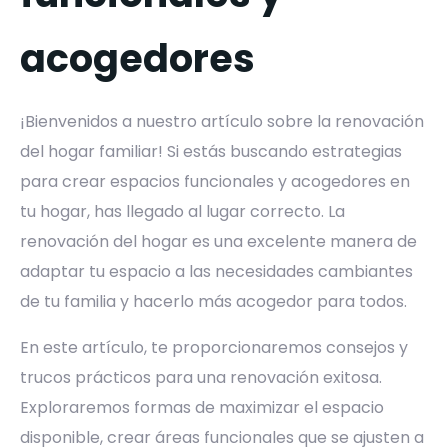
acogedores
¡Bienvenidos a nuestro artículo sobre la renovación
del hogar familiar! Si estás buscando estrategias
para crear espacios funcionales y acogedores en
tu hogar, has llegado al lugar correcto. La
renovación del hogar es una excelente manera de
adaptar tu espacio a las necesidades cambiantes
de tu familia y hacerlo más acogedor para todos.
En este artículo, te proporcionaremos consejos y
trucos prácticos para una renovación exitosa.
Exploraremos formas de maximizar el espacio
disponible, crear áreas funcionales que se ajusten a