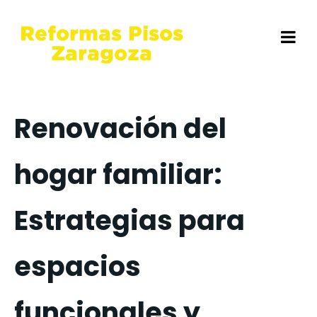
Renovación del
hogar familiar:
Estrategias para
espacios
funcionales y