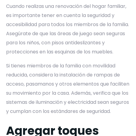
Cuando realizas una renovación del hogar familiar,
es importante tener en cuenta la seguridad y
accesibilidad para todos los miembros de la familia.
Asegúrate de que las áreas de juego sean seguras
para los niños, con pisos antideslizantes y
protecciones en las esquinas de los muebles.
Si tienes miembros de la familia con movilidad
reducida, considera la instalación de rampas de
acceso, pasamanos y otros elementos que faciliten
su movimiento por la casa. Además, verifica que los
sistemas de iluminación y electricidad sean seguros
y cumplan con los estándares de seguridad.
Agregar toques