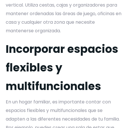
vertical. Utiliza cestas, cajas y organizadores para
mantener ordenadas las áreas de juego, oficinas en
casa y cualquier otra zona que necesite
mantenerse organizada.
Incorporar espacios
flexibles y
multifuncionales
En un hogar familiar, es importante contar con
espacios flexibles y multifuncionales que se
adapten a las diferentes necesidades de tu familia.
Por ejemplo, puedes crear una sala de estar que