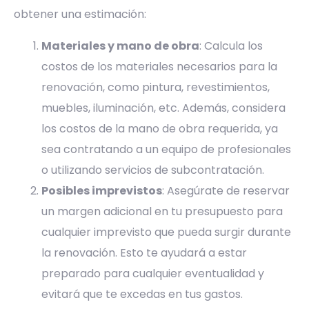
obtener una estimación:
Materiales y mano de obra
: Calcula los
costos de los materiales necesarios para la
renovación, como pintura, revestimientos,
muebles, iluminación, etc. Además, considera
los costos de la mano de obra requerida, ya
sea contratando a un equipo de profesionales
o utilizando servicios de subcontratación.
Posibles imprevistos
: Asegúrate de reservar
un margen adicional en tu presupuesto para
cualquier imprevisto que pueda surgir durante
la renovación. Esto te ayudará a estar
preparado para cualquier eventualidad y
evitará que te excedas en tus gastos.