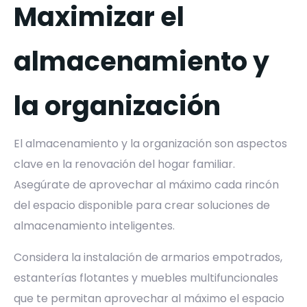
Maximizar el
almacenamiento y
la organización
El almacenamiento y la organización son aspectos
clave en la renovación del hogar familiar.
Asegúrate de aprovechar al máximo cada rincón
del espacio disponible para crear soluciones de
almacenamiento inteligentes.
Considera la instalación de armarios empotrados,
estanterías flotantes y muebles multifuncionales
que te permitan aprovechar al máximo el espacio