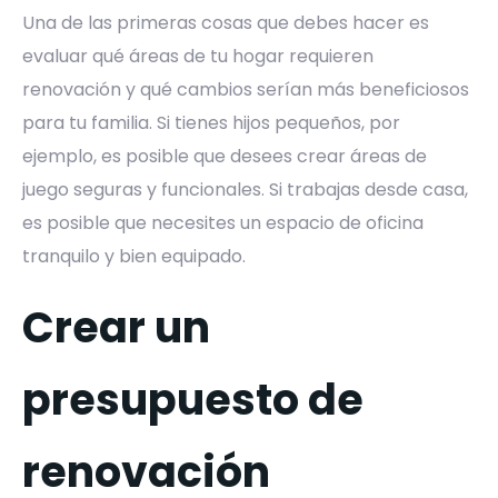
Una de las primeras cosas que debes hacer es
evaluar qué áreas de tu hogar requieren
renovación y qué cambios serían más beneficiosos
para tu familia. Si tienes hijos pequeños, por
ejemplo, es posible que desees crear áreas de
juego seguras y funcionales. Si trabajas desde casa,
es posible que necesites un espacio de oficina
tranquilo y bien equipado.
Crear un
presupuesto de
renovación