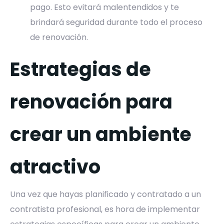
pago. Esto evitará malentendidos y te
brindará seguridad durante todo el proceso
de renovación.
Estrategias de
renovación para
crear un ambiente
atractivo
Una vez que hayas planificado y contratado a un
contratista profesional, es hora de implementar