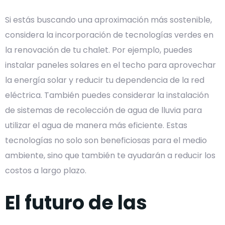
Si estás buscando una aproximación más sostenible,
considera la incorporación de tecnologías verdes en
la renovación de tu chalet. Por ejemplo, puedes
instalar paneles solares en el techo para aprovechar
la energía solar y reducir tu dependencia de la red
eléctrica. También puedes considerar la instalación
de sistemas de recolección de agua de lluvia para
utilizar el agua de manera más eficiente. Estas
tecnologías no solo son beneficiosas para el medio
ambiente, sino que también te ayudarán a reducir los
costos a largo plazo.
El futuro de las