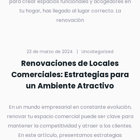
para crear espacios funcionales y acogedores en
tu hogar, has llegado al lugar correcto. La
renovación
23 de marzo de 2024
|
Uncategorized
Renovaciones de Locales
Comerciales: Estrategias para
un Ambiente Atractivo
En un mundo empresarial en constante evolución,
renovar tu espacio comercial puede ser clave para
mantener la competitividad y atraer a los clientes.
En este artículo, presentamos estrategias