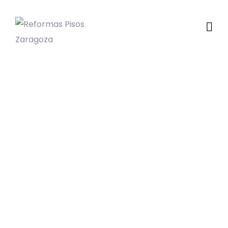
Reformas de Chalets:
Estrategias para