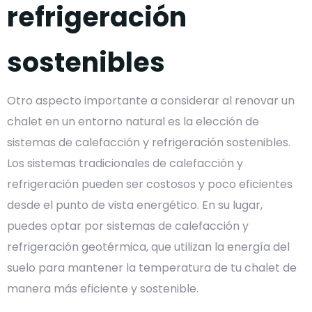
refrigeración
sostenibles
Otro aspecto importante a considerar al renovar un
chalet en un entorno natural es la elección de
sistemas de calefacción y refrigeración sostenibles.
Los sistemas tradicionales de calefacción y
refrigeración pueden ser costosos y poco eficientes
desde el punto de vista energético. En su lugar,
puedes optar por sistemas de calefacción y
refrigeración geotérmica, que utilizan la energía del
suelo para mantener la temperatura de tu chalet de
manera más eficiente y sostenible.