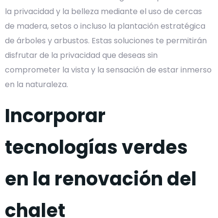
la privacidad y la belleza mediante el uso de cercas
de madera, setos o incluso la plantación estratégica
de árboles y arbustos. Estas soluciones te permitirán
disfrutar de la privacidad que deseas sin
comprometer la vista y la sensación de estar inmerso
en la naturaleza.
Incorporar
tecnologías verdes
en la renovación del
chalet