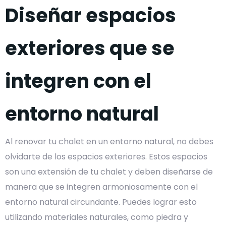
Diseñar espacios
exteriores que se
integren con el
entorno natural
Al renovar tu chalet en un entorno natural, no debes
olvidarte de los espacios exteriores. Estos espacios
son una extensión de tu chalet y deben diseñarse de
manera que se integren armoniosamente con el
entorno natural circundante. Puedes lograr esto
utilizando materiales naturales, como piedra y