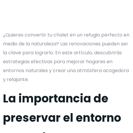
¿Quieres convertir tu chalet en un refugio perfecto en
medio de la naturaleza? Las renovaciones pueden ser
la clave para lograrlo. En este artículo, descubrirás
estrategias efectivas para mejorar hogares en
entornos naturales y crear una atmósfera acogedora
y relajante.
La importancia de
preservar el entorno