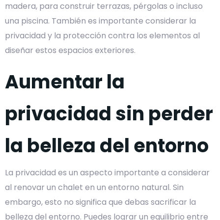
madera, para construir terrazas, pérgolas o incluso
una piscina. También es importante considerar la
privacidad y la protección contra los elementos al
diseñar estos espacios exteriores.
Aumentar la
privacidad sin perder
la belleza del entorno
La privacidad es un aspecto importante a considerar
al renovar un chalet en un entorno natural. Sin
embargo, esto no significa que debas sacrificar la
belleza del entorno. Puedes lograr un equilibrio entre