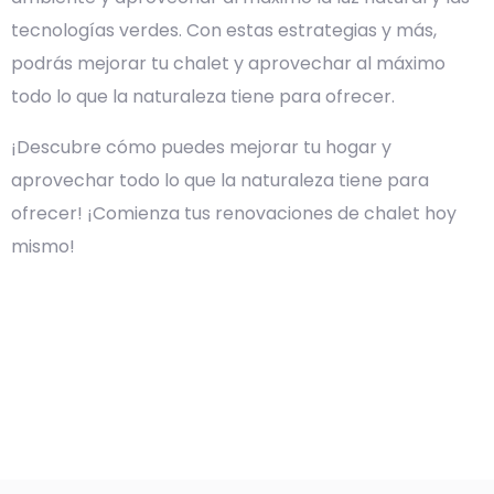
tecnologías verdes. Con estas estrategias y más,
podrás mejorar tu chalet y aprovechar al máximo
todo lo que la naturaleza tiene para ofrecer.
¡Descubre cómo puedes mejorar tu hogar y
aprovechar todo lo que la naturaleza tiene para
ofrecer! ¡Comienza tus renovaciones de chalet hoy
mismo!