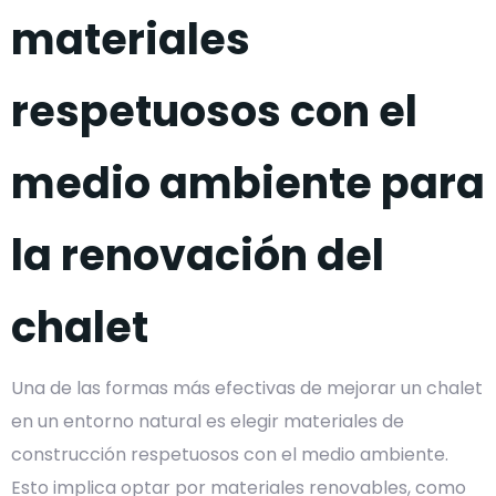
materiales
respetuosos con el
medio ambiente para
la renovación del
chalet
Una de las formas más efectivas de mejorar un chalet
en un entorno natural es elegir materiales de
construcción respetuosos con el medio ambiente.
Esto implica optar por materiales renovables, como