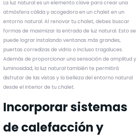
La luz natural es un elemento clave para crear una
atmósfera cálida y acogedora en un chalet en un
entorno natural. Al renovar tu chalet, debes buscar
formas de maximizar la entrada de luz natural. Esto se
puede lograr instalando ventanas más grandes,
puertas corredizas de vidrio o incluso tragaluces.
Además de proporcionar una sensación de amplitud y
luminosidad, la luz natural también te permitirá
disfrutar de las vistas y la belleza del entorno natural
desde el interior de tu chalet.
Incorporar sistemas
de calefacción y