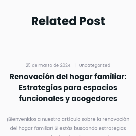
Related Post
25 de marzo de 2024
|
Uncategorized
Renovación del hogar familiar:
Estrategias para espacios
funcionales y acogedores
¡Bienvenidos a nuestro artículo sobre la renovación
del hogar familiar! Si estás buscando estrategias