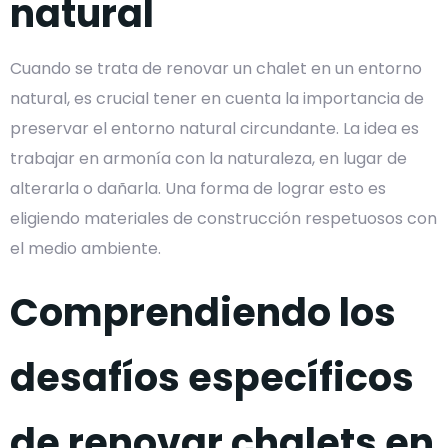
natural
Cuando se trata de renovar un chalet en un entorno
natural, es crucial tener en cuenta la importancia de
preservar el entorno natural circundante. La idea es
trabajar en armonía con la naturaleza, en lugar de
alterarla o dañarla. Una forma de lograr esto es
eligiendo materiales de construcción respetuosos con
el medio ambiente.
Comprendiendo los
desafíos específicos
de renovar chalets en