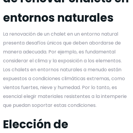
entornos naturales
La renovación de un chalet en un entorno natural
presenta desafíos únicos que deben abordarse de
manera adecuada. Por ejemplo, es fundamental
considerar el clima y la exposición a los elementos.
Los chalets en entornos naturales a menudo están
expuestos a condiciones climáticas extremas, como
vientos fuertes, nieve y humedad. Por lo tanto, es
esencial elegir materiales resistentes a la intemperie
que puedan soportar estas condiciones.
Elección de