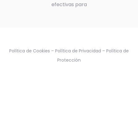
efectivas para
Política de Cookies
–
Política de Privacidad
–
Política de
Protección