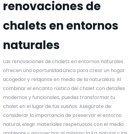
renovaciones de
chalets en entornos
naturales
Las renovaciones de chalets en entornos naturales
ofrecen una oportunidad única para crear un hogar
acogedor y relajante en medio de la naturaleza. Al
combinar el encanto rústico del chalet con detalles
modernos y funcionales, puedes transformar tu
chalet en el lugar de tus sueños. Asegúrate de
considerar la importancia de preservar el entorno
natural, elegir materiales respetuosos con el medio
ambiente y aprovechar al máximo la luz natural y las