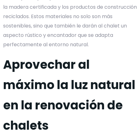
la madera certificada y los productos de construcción
reciclados. Estos materiales no solo son más
sostenibles, sino que también le darán al chalet un
aspecto rústico y encantador que se adapta
perfectamente al entorno natural.
Aprovechar al
máximo la luz natural
en la renovación de
chalets