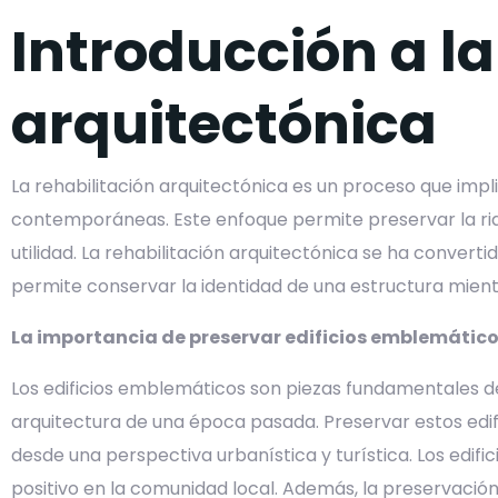
Introducción a la
arquitectónica
La rehabilitación arquitectónica es un proceso que impl
contemporáneas. Este enfoque permite preservar la rique
utilidad. La rehabilitación arquitectónica se ha convert
permite conservar la identidad de una estructura mien
La importancia de preservar edificios emblemátic
Los edificios emblemáticos son piezas fundamentales del 
arquitectura de una época pasada. Preservar estos edifi
desde una perspectiva urbanística y turística. Los edi
positivo en la comunidad local. Además, la preservación