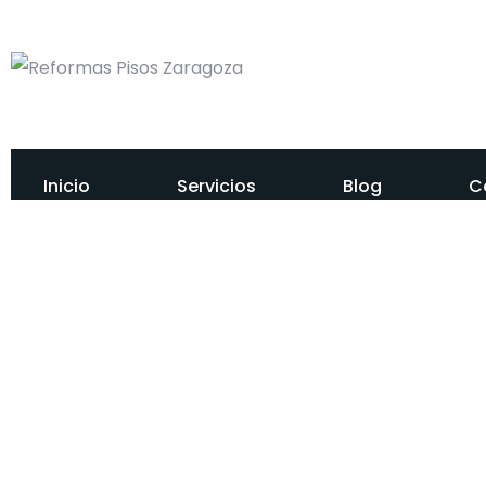
Inicio
Servicios
Blog
C
Rehabilitación 