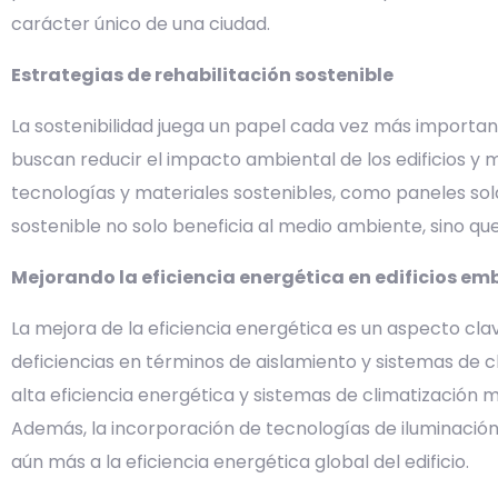
carácter único de una ciudad.
Estrategias de rehabilitación sostenible
La sostenibilidad juega un papel cada vez más importante
buscan reducir el impacto ambiental de los edificios y 
tecnologías y materiales sostenibles, como paneles sola
sostenible no solo beneficia al medio ambiente, sino qu
Mejorando la eficiencia energética en edificios e
La mejora de la eficiencia energética es un aspecto cla
deficiencias en términos de aislamiento y sistemas de c
alta eficiencia energética y sistemas de climatización m
Además, la incorporación de tecnologías de iluminación 
aún más a la eficiencia energética global del edificio.