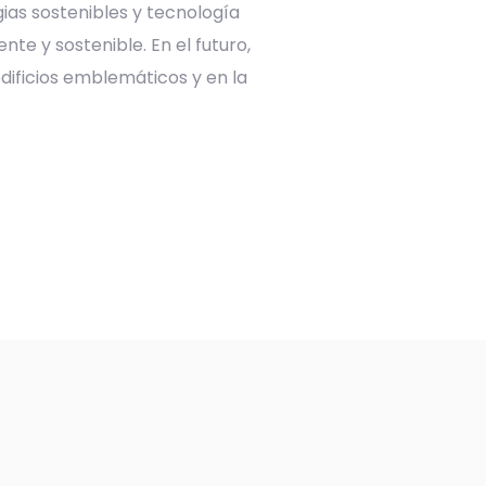
ias sostenibles y tecnología
te y sostenible. En el futuro,
dificios emblemáticos y en la