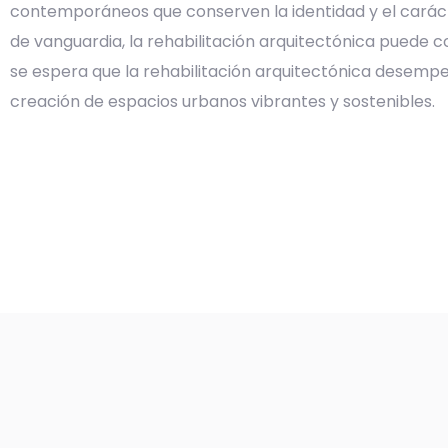
contemporáneos que conserven la identidad y el carácte
de vanguardia, la rehabilitación arquitectónica puede co
se espera que la rehabilitación arquitectónica desempe
creación de espacios urbanos vibrantes y sostenibles.