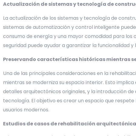
Actualización de sistemas y tecnología de constru
La actualización de los sistemas y tecnología de constru
sistemas de automatización y control inteligente puede 
consumo de energía y una mayor comodidad para los ocu
seguridad puede ayudar a garantizar la funcionalidad y la
Preservando características históricas mientras s
Una de las principales consideraciones en la rehabilitac
mientras se moderniza su espacio interior. Esto implic
detalles arquitectónicos originales, y la introducción
tecnología. El objetivo es crear un espacio que respete la
usuarios modernos.
Estudios de casos de rehabilitación arquitectónica