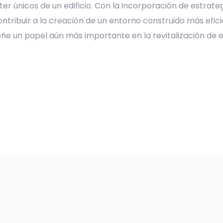
r únicos de un edificio. Con la incorporación de estrateg
ntribuir a la creación de un entorno construido más eficien
ñe un papel aún más importante en la revitalización de e